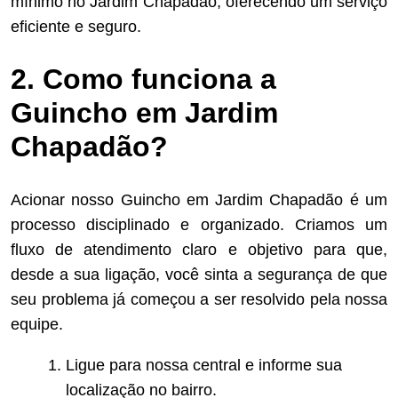
mínimo no Jardim Chapadão, oferecendo um serviço
eficiente e seguro.
2. Como funciona a
Guincho em Jardim
Chapadão?
Acionar nosso Guincho em Jardim Chapadão é um
processo disciplinado e organizado. Criamos um
fluxo de atendimento claro e objetivo para que,
desde a sua ligação, você sinta a segurança de que
seu problema já começou a ser resolvido pela nossa
equipe.
Ligue para nossa central e informe sua
localização no bairro.