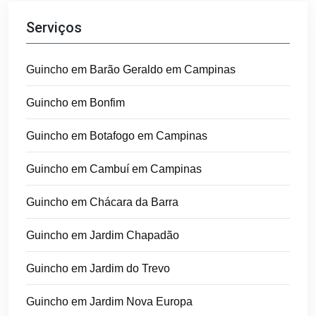
Serviços
Guincho em Barão Geraldo em Campinas
Guincho em Bonfim
Guincho em Botafogo em Campinas
Guincho em Cambuí em Campinas
Guincho em Chácara da Barra
Guincho em Jardim Chapadão
Guincho em Jardim do Trevo
Guincho em Jardim Nova Europa