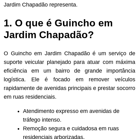
Jardim Chapadão representa.
1. O que é Guincho em
Jardim Chapadão?
O Guincho em Jardim Chapadão é um serviço de
suporte veicular planejado para atuar com máxima
eficiência em um bairro de grande importância
logística. Ele é focado em remover veículos
rapidamente de avenidas principais e prestar socorro
em ruas residenciais.
Atendimento expresso em avenidas de
tráfego intenso.
Remoção segura e cuidadosa em ruas
residenciais arborizadas.