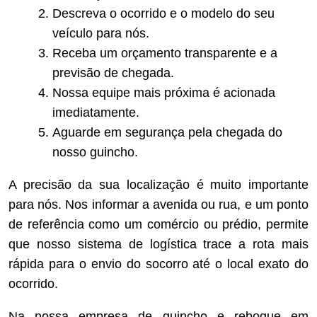
Descreva o ocorrido e o modelo do seu
veículo para nós.
Receba um orçamento transparente e a
previsão de chegada.
Nossa equipe mais próxima é acionada
imediatamente.
Aguarde em segurança pela chegada do
nosso guincho.
A precisão da sua localização é muito importante
para nós. Nos informar a avenida ou rua, e um ponto
de referência como um comércio ou prédio, permite
que nosso sistema de logística trace a rota mais
rápida para o envio do socorro até o local exato do
ocorrido.
Na nossa empresa de guincho e reboque em