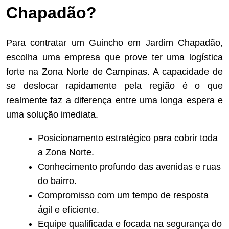
Chapadão?
Para contratar um Guincho em Jardim Chapadão,
escolha uma empresa que prove ter uma logística
forte na Zona Norte de Campinas. A capacidade de
se deslocar rapidamente pela região é o que
realmente faz a diferença entre uma longa espera e
uma solução imediata.
Posicionamento estratégico para cobrir toda
a Zona Norte.
Conhecimento profundo das avenidas e ruas
do bairro.
Compromisso com um tempo de resposta
ágil e eficiente.
Equipe qualificada e focada na segurança do