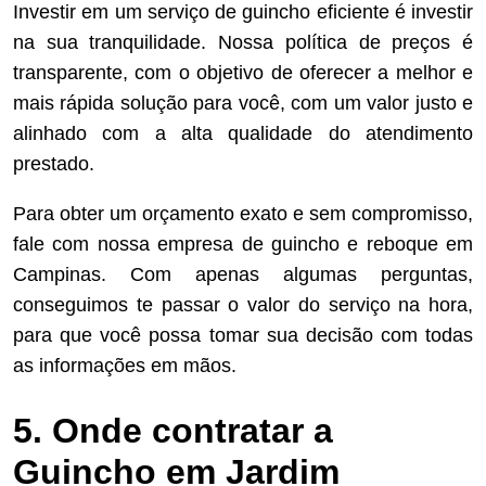
Investir em um serviço de guincho eficiente é investir
na sua tranquilidade. Nossa política de preços é
transparente, com o objetivo de oferecer a melhor e
mais rápida solução para você, com um valor justo e
alinhado com a alta qualidade do atendimento
prestado.
Para obter um orçamento exato e sem compromisso,
fale com nossa empresa de guincho e reboque em
Campinas. Com apenas algumas perguntas,
conseguimos te passar o valor do serviço na hora,
para que você possa tomar sua decisão com todas
as informações em mãos.
5. Onde contratar a
Guincho em Jardim