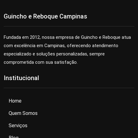
Guincho e Reboque Campinas
Fundada em 2012, nossa empresa de Guincho e Reboque atua
com excelência em Campinas, oferecendo atendimento
especializado e soluções personalizadas, sempre
comprometida com sua satisfação.
Institucional
Home
Quem Somos
Serviços
Blog