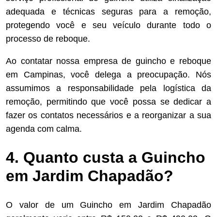
adequada e técnicas seguras para a remoção,
protegendo você e seu veículo durante todo o
processo de reboque.
Ao contatar nossa empresa de guincho e reboque
em Campinas, você delega a preocupação. Nós
assumimos a responsabilidade pela logística da
remoção, permitindo que você possa se dedicar a
fazer os contatos necessários e a reorganizar a sua
agenda com calma.
4. Quanto custa a Guincho
em Jardim Chapadão?
O valor de um Guincho em Jardim Chapadão