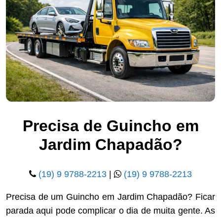
Precisa de Guincho em
Jardim Chapadão?
(19) 9 9788-2213
|
(19) 9 9788-2213
Precisa de um Guincho em Jardim Chapadão? Ficar
parada aqui pode complicar o dia de muita gente. As