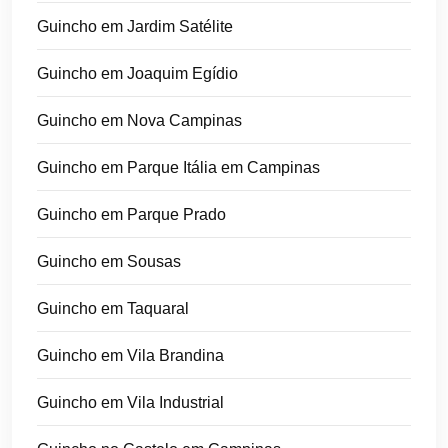
Guincho em Jardim Satélite
Guincho em Joaquim Egídio
Guincho em Nova Campinas
Guincho em Parque Itália em Campinas
Guincho em Parque Prado
Guincho em Sousas
Guincho em Taquaral
Guincho em Vila Brandina
Guincho em Vila Industrial