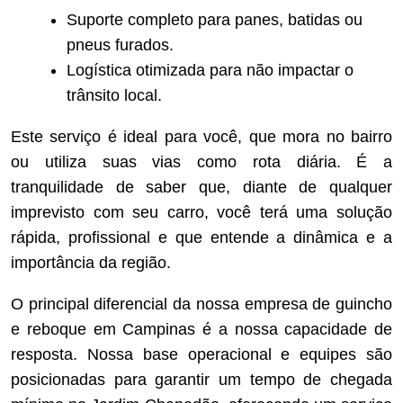
Suporte completo para panes, batidas ou
pneus furados.
Logística otimizada para não impactar o
trânsito local.
Este serviço é ideal para você, que mora no bairro
ou utiliza suas vias como rota diária. É a
tranquilidade de saber que, diante de qualquer
imprevisto com seu carro, você terá uma solução
rápida, profissional e que entende a dinâmica e a
importância da região.
O principal diferencial da nossa empresa de guincho
e reboque em Campinas é a nossa capacidade de
resposta. Nossa base operacional e equipes são
posicionadas para garantir um tempo de chegada