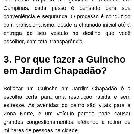
Campinas, cada passo é pensado para sua
conveniência e segurança. O processo é conduzido
com profissionalismo, desde a chamada inicial até a
entrega do seu veículo no destino que você
escolher, com total transparência.
3. Por que fazer a Guincho
em Jardim Chapadão?
Solicitar um Guincho em Jardim Chapadão é a
escolha certa para uma resolução rápida e sem
estresse. As avenidas do bairro são vitais para a
Zona Norte, e um veículo parado pode causar
grandes congestionamentos, afetando a rotina de
milhares de pessoas na cidade.