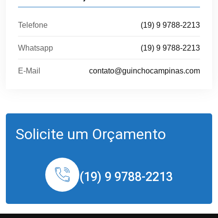
Telefone
(19) 9 9788-2213
Whatsapp
(19) 9 9788-2213
E-Mail
contato@guinchocampinas.com
Solicite um Orçamento
(19) 9 9788-2213