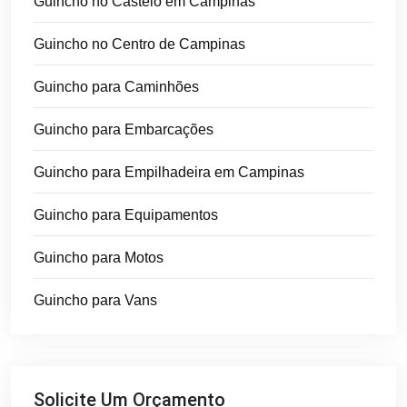
Guincho no Castelo em Campinas
Guincho no Centro de Campinas
Guincho para Caminhões
Guincho para Embarcações
Guincho para Empilhadeira em Campinas
Guincho para Equipamentos
Guincho para Motos
Guincho para Vans
Solicite Um Orçamento