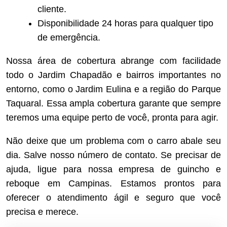
cliente.
Disponibilidade 24 horas para qualquer tipo
de emergência.
Nossa área de cobertura abrange com facilidade
todo o Jardim Chapadão e bairros importantes no
entorno, como o Jardim Eulina e a região do Parque
Taquaral. Essa ampla cobertura garante que sempre
teremos uma equipe perto de você, pronta para agir.
Não deixe que um problema com o carro abale seu
dia. Salve nosso número de contato. Se precisar de
ajuda, ligue para nossa empresa de guincho e
reboque em Campinas. Estamos prontos para
oferecer o atendimento ágil e seguro que você
precisa e merece.