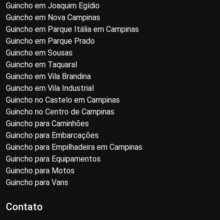
Guincho em Joaquim Egídio
Guincho em Nova Campinas
Guincho em Parque Itália em Campinas
Guincho em Parque Prado
Guincho em Sousas
Guincho em Taquaral
Guincho em Vila Brandina
Guincho em Vila Industrial
Guincho no Castelo em Campinas
Guincho no Centro de Campinas
Guincho para Caminhões
Guincho para Embarcações
Guincho para Empilhadeira em Campinas
Guincho para Equipamentos
Guincho para Motos
Guincho para Vans
Contato