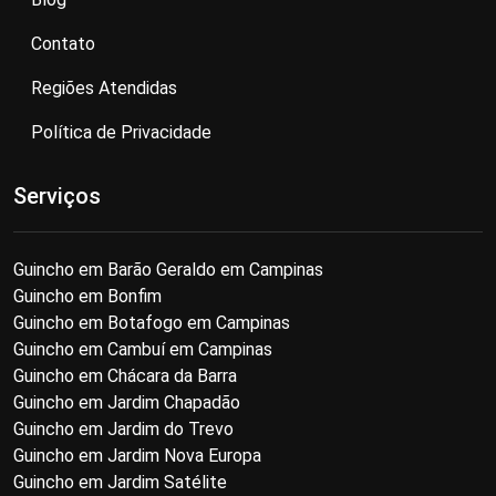
Contato
Regiões Atendidas
Política de Privacidade
Serviços
Guincho em Barão Geraldo em Campinas
Guincho em Bonfim
Guincho em Botafogo em Campinas
Guincho em Cambuí em Campinas
Guincho em Chácara da Barra
Guincho em Jardim Chapadão
Guincho em Jardim do Trevo
Guincho em Jardim Nova Europa
Guincho em Jardim Satélite