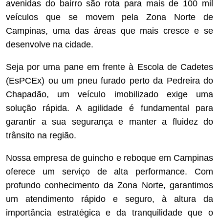
avenidas do bairro são rota para mais de 100 mil
veículos que se movem pela Zona Norte de
Campinas, uma das áreas que mais cresce e se
desenvolve na cidade.
Seja por uma pane em frente à Escola de Cadetes
(EsPCEx) ou um pneu furado perto da Pedreira do
Chapadão, um veículo imobilizado exige uma
solução rápida. A agilidade é fundamental para
garantir a sua segurança e manter a fluidez do
trânsito na região.
Nossa empresa de guincho e reboque em Campinas
oferece um serviço de alta performance. Com
profundo conhecimento da Zona Norte, garantimos
um atendimento rápido e seguro, à altura da
importância estratégica e da tranquilidade que o