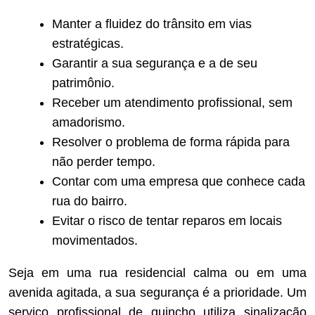
Manter a fluidez do trânsito em vias
estratégicas.
Garantir a sua segurança e a de seu
patrimônio.
Receber um atendimento profissional, sem
amadorismo.
Resolver o problema de forma rápida para
não perder tempo.
Contar com uma empresa que conhece cada
rua do bairro.
Evitar o risco de tentar reparos em locais
movimentados.
Seja em uma rua residencial calma ou em uma
avenida agitada, a sua segurança é a prioridade. Um
serviço profissional de guincho utiliza sinalização