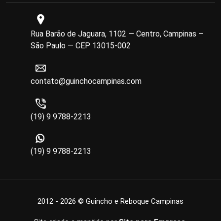
Rua Barão de Jaguara, 1102 — Centro, Campinas –
São Paulo — CEP 13015-002
contato@guinchocampinas.com
(19) 9 9788-2213
(19) 9 9788-2213
2012 - 2026 © Guincho e Reboque Campinas