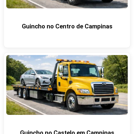
Guincho no Centro de Campinas
Guincho no Castelo em Campinas