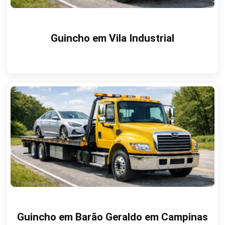
Guincho em Vila Industrial
Guincho em Barão Geraldo em Campinas