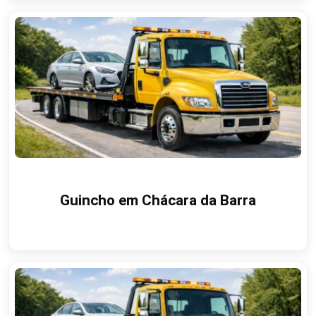
Guincho em Chácara da Barra