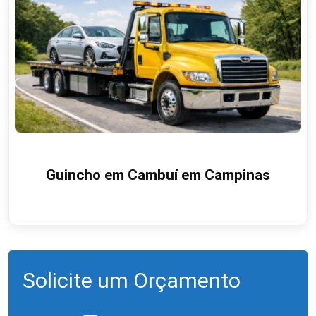
Guincho em Cambuí em Campinas
Solicite um Orçamento