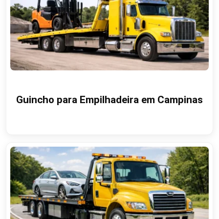
Guincho para Empilhadeira em Campinas