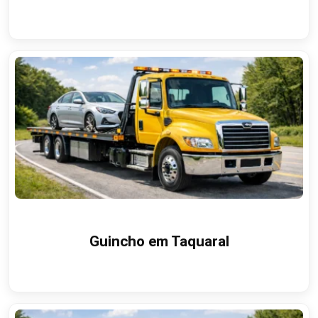
Guincho em Taquaral