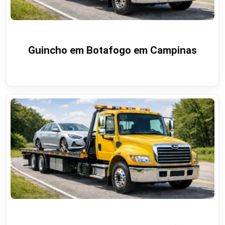
Guincho em Botafogo em Campinas