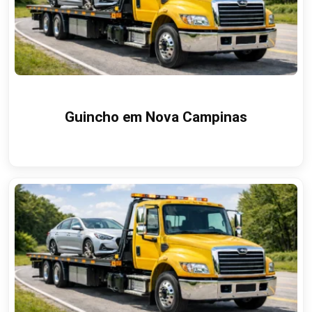
Guincho em Nova Campinas