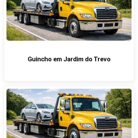
Guincho em Jardim do Trevo