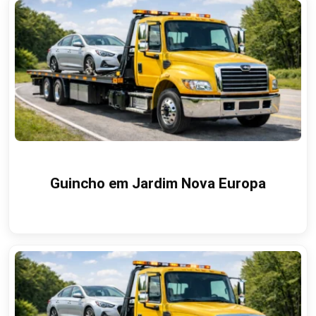
Guincho em Jardim Nova Europa