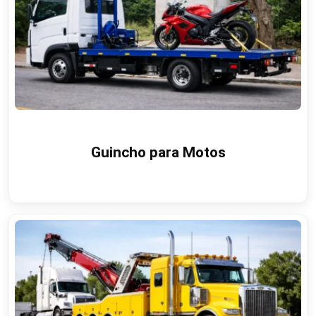
Guincho para Motos