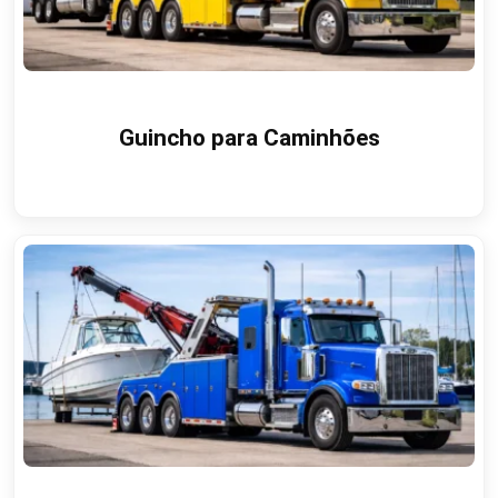
Guincho para Caminhões