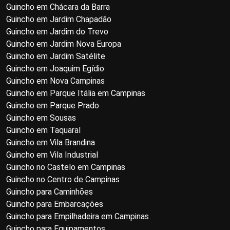
Guincho em Chácara da Barra
Guincho em Jardim Chapadão
Guincho em Jardim do Trevo
Guincho em Jardim Nova Europa
Guincho em Jardim Satélite
Guincho em Joaquim Egídio
Guincho em Nova Campinas
Guincho em Parque Itália em Campinas
Guincho em Parque Prado
Guincho em Sousas
Guincho em Taquaral
Guincho em Vila Brandina
Guincho em Vila Industrial
Guincho no Castelo em Campinas
Guincho no Centro de Campinas
Guincho para Caminhões
Guincho para Embarcações
Guincho para Empilhadeira em Campinas
Guincho para Equipamentos