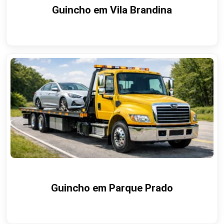
Guincho em Vila Brandina
Guincho em Parque Prado