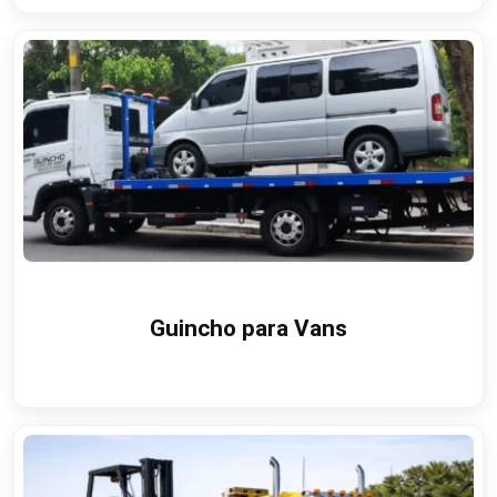
Guincho para Vans