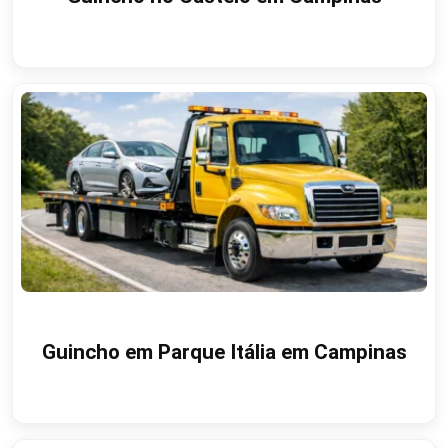
Guincho em Parque Itália em Campinas