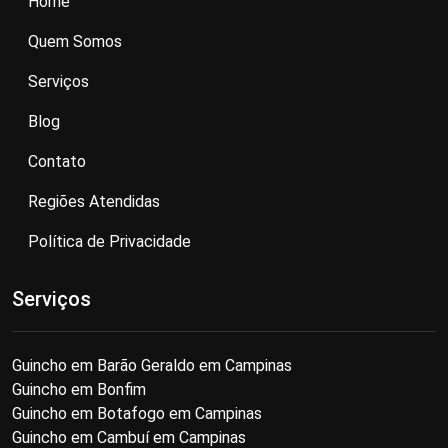
Home
Quem Somos
Serviços
Blog
Contato
Regiões Atendidas
Política de Privacidade
Serviços
Guincho em Barão Geraldo em Campinas
Guincho em Bonfim
Guincho em Botafogo em Campinas
Guincho em Cambuí em Campinas