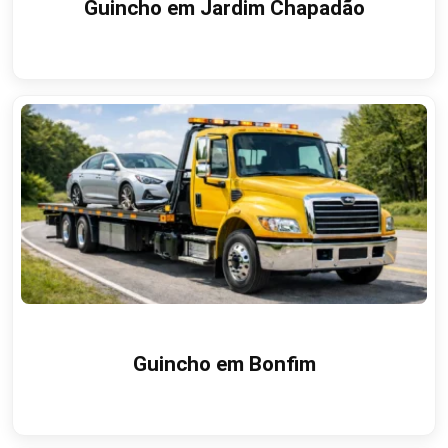
Guincho em Jardim Chapadão
Guincho em Bonfim