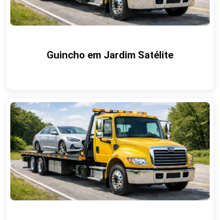
Guincho em Jardim Satélite