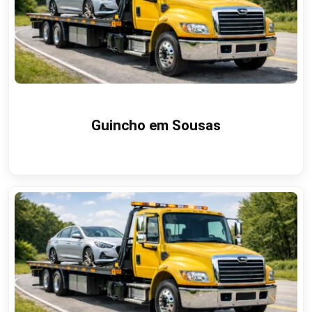
Guincho em Sousas