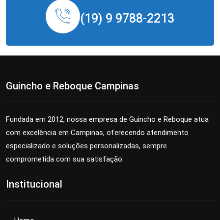
(19) 9 9788-2213
Guincho e Reboque Campinas
Fundada em 2012, nossa empresa de Guincho e Reboque atua
com excelência em Campinas, oferecendo atendimento
especializado e soluções personalizadas, sempre
comprometida com sua satisfação.
Institucional