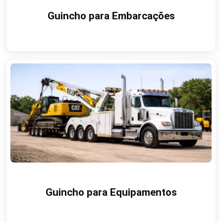
Guincho para Embarcações
Guincho para Equipamentos