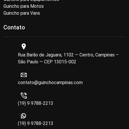
Guincho para Motos
Guincho para Vans
Contato
Rua Barão de Jaguara, 1102 — Centro, Campinas –
São Paulo — CEP 13015-002
contato@guinchocampinas.com
(19) 9 9788-2213
(19) 9 9788-2213